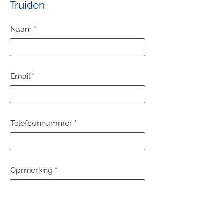
Truiden
Naam
Email
Telefoonnummer
Oprmerking